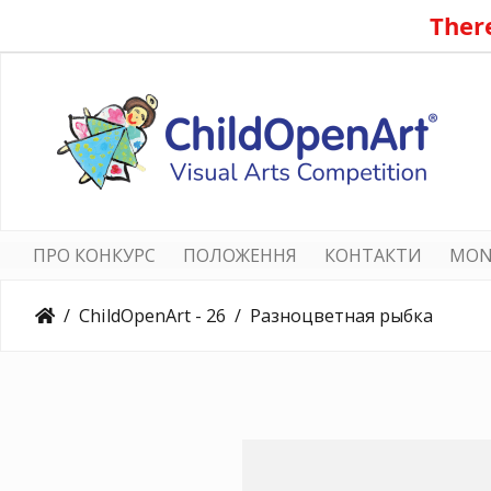
There
ПРО КОНКУРС
ПОЛОЖЕННЯ
КОНТАКТИ
MON
ChildOpenArt - 26
Разноцветная рыбка