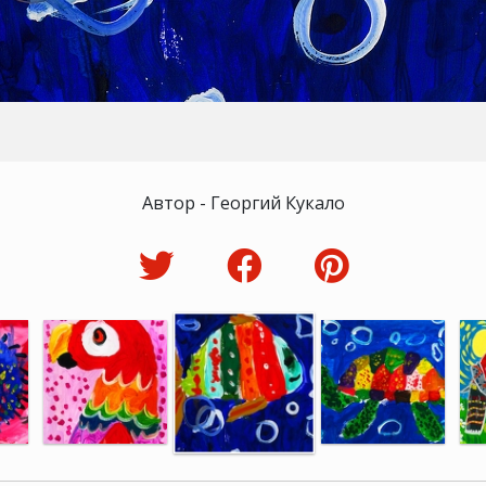
Автор - Георгий Кукало