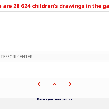
 are 28 624 children's drawings in the ga
TESSORI CENTER
Разноцветная рыбка