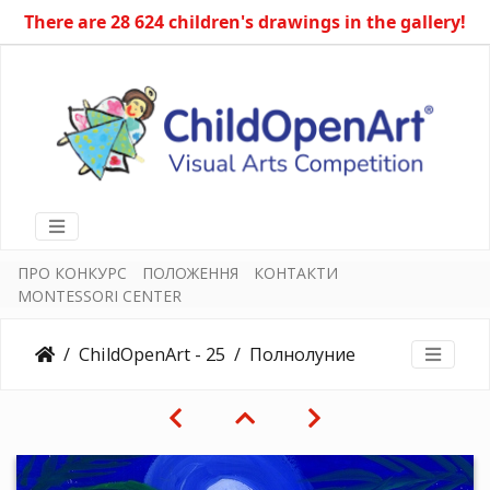
There are 28 624 children's drawings in the gallery!
ПРО КОНКУРС
ПОЛОЖЕННЯ
КОНТАКТИ
MONTESSORI CENTER
ChildOpenArt - 25
Полнолуние