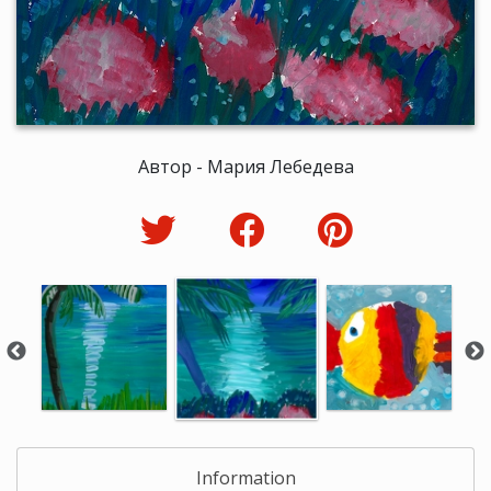
Автор - Мария Лебедева
Information