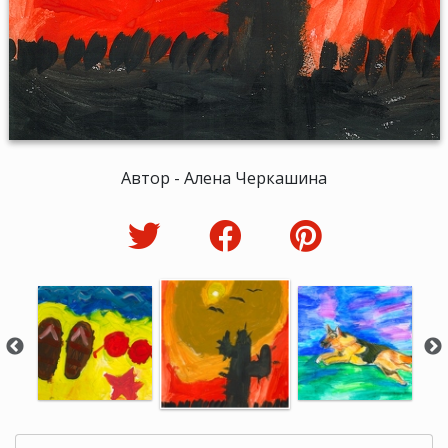
Автор - Алена Черкашина