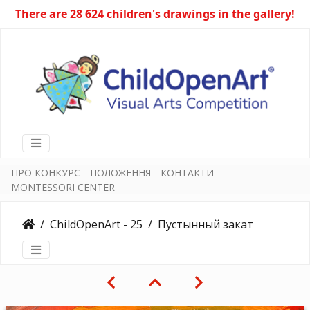
There are 28 624 children's drawings in the gallery!
ПРО КОНКУРС
ПОЛОЖЕННЯ
КОНТАКТИ
MONTESSORI CENTER
ChildOpenArt - 25
Пустынный закат