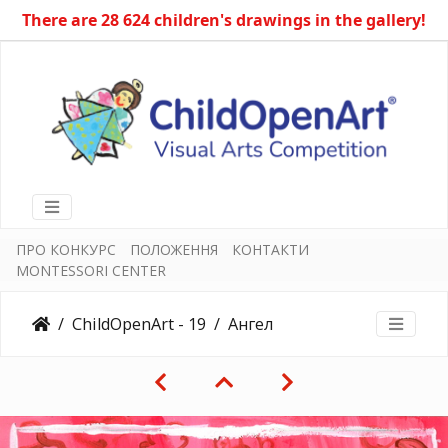
There are 28 624 children's drawings in the gallery!
ПРО КОНКУРС
ПОЛОЖЕННЯ
КОНТАКТИ
MONTESSORI CENTER
ChildOpenArt - 19
Ангел