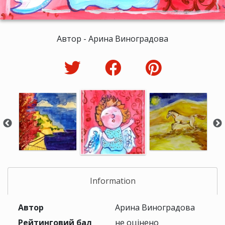
Автор - Арина Виноградова
Information
Автор
Арина Виноградова
Рейтинговий бал
не оцінено