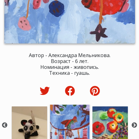
Автор - Александра Мельникова.
Возраст - 6 лет.
Номинация - живопись.
Техника - гуашь.