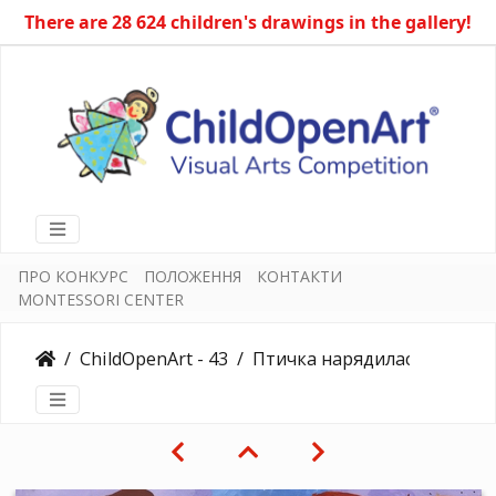
There are 28 624 children's drawings in the gallery!
ПРО КОНКУРС
ПОЛОЖЕННЯ
КОНТАКТИ
MONTESSORI CENTER
ChildOpenArt - 43
Птичка нарядилась