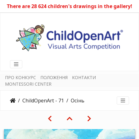
There are 28 624 children's drawings in the gallery!
ПРО КОНКУРС
ПОЛОЖЕННЯ
КОНТАКТИ
MONTESSORI CENTER
ChildOpenArt - 71
Осінь