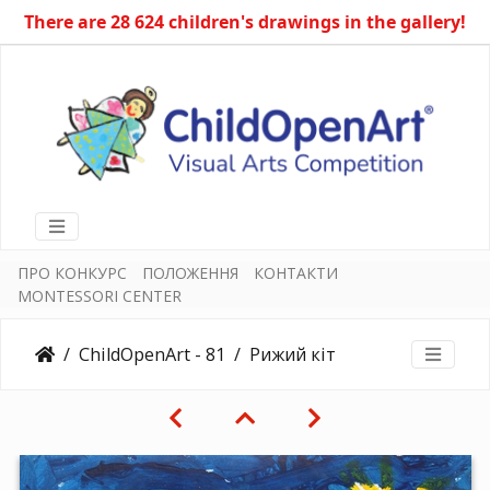
There are 28 624 children's drawings in the gallery!
ПРО КОНКУРС
ПОЛОЖЕННЯ
КОНТАКТИ
MONTESSORI CENTER
ChildOpenArt - 81
Рижий кіт