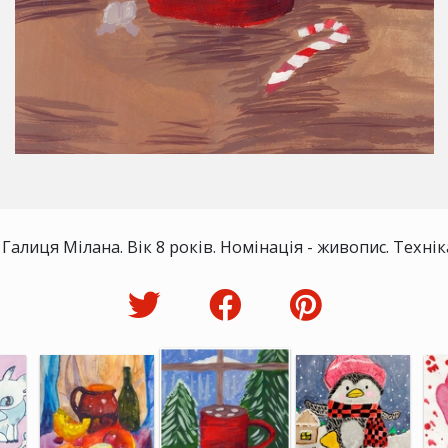
 Галиця Мілана. Вік 8 років. Номінація - живопис. Техніка