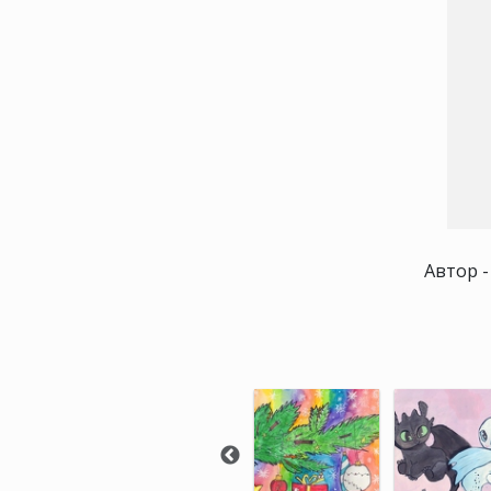
Автор -