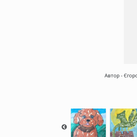
Автор - Єгоро