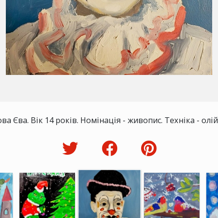
ва Єва. Вік 14 років. Номінація - живопис. Техніка - ол