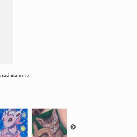
ійний живопис.