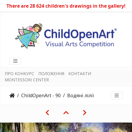
There are 28 624 children's drawings in the gallery!
ПРО КОНКУРС
ПОЛОЖЕННЯ
КОНТАКТИ
MONTESSORI CENTER
ChildOpenArt - 90
Водяні лілії