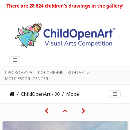
There are 28 624 children's drawings in the gallery!
ПРО КОНКУРС
ПОЛОЖЕННЯ
КОНТАКТИ
MONTESSORI CENTER
ChildOpenArt - 90
Море