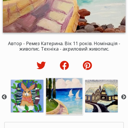
Автор - Ремез Катерина. Вік 11 років. Номінація -
живопис. Техніка - акриловий живопис.