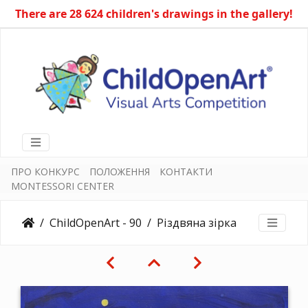
There are 28 624 children's drawings in the gallery!
ПРО КОНКУРС
ПОЛОЖЕННЯ
КОНТАКТИ
MONTESSORI CENTER
ChildOpenArt - 90
Різдвяна зірка