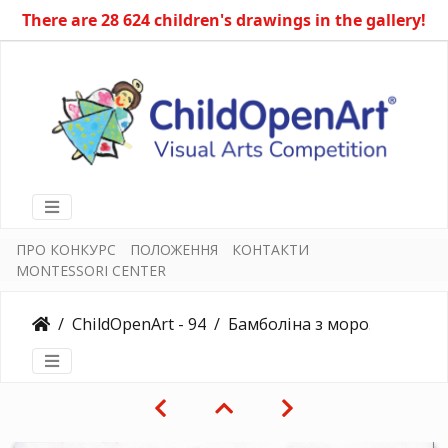
There are 28 624 children's drawings in the gallery!
ПРО КОНКУРС
ПОЛОЖЕННЯ
КОНТАКТИ
MONTESSORI CENTER
ChildOpenArt - 94
Бамболіна з морозивом