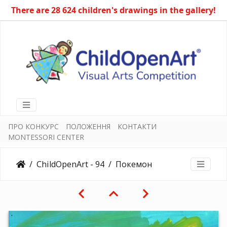
There are 28 624 children's drawings in the gallery!
ПРО КОНКУРС
ПОЛОЖЕННЯ
КОНТАКТИ
MONTESSORI CENTER
ChildOpenArt - 94
Покемон