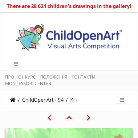
There are 28 624 children's drawings in the gallery!
ПРО КОНКУРС
ПОЛОЖЕННЯ
КОНТАКТИ
MONTESSORI CENTER
ChildOpenArt - 94
Кіт