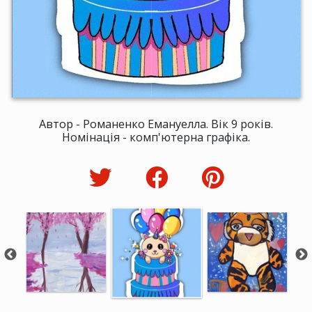
Автор - Романенко Емануелла. Вік 9 років.
Номінація - комп'ютерна графіка.