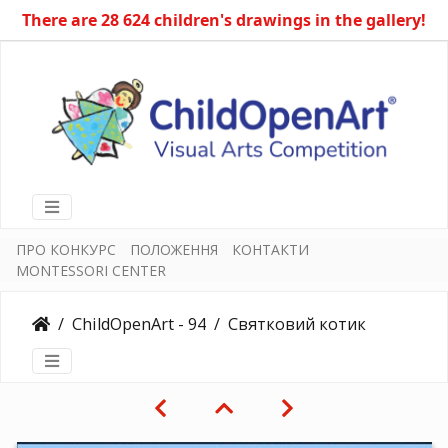
There are 28 624 children's drawings in the gallery!
ПРО КОНКУРС
ПОЛОЖЕННЯ
КОНТАКТИ
MONTESSORI CENTER
ChildOpenArt - 94
Святковий котик