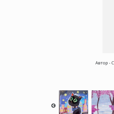
Автор - С