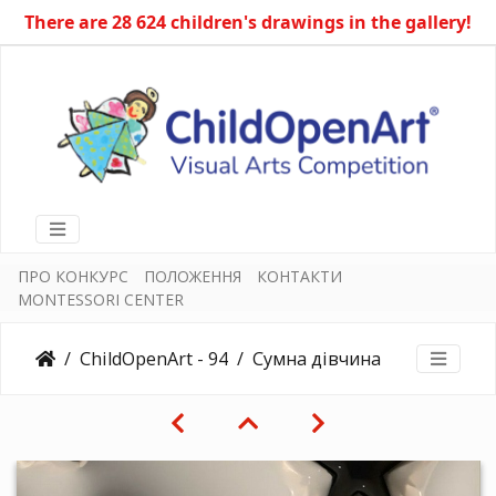
There are 28 624 children's drawings in the gallery!
ПРО КОНКУРС
ПОЛОЖЕННЯ
КОНТАКТИ
MONTESSORI CENTER
ChildOpenArt - 94
Сумна дівчина