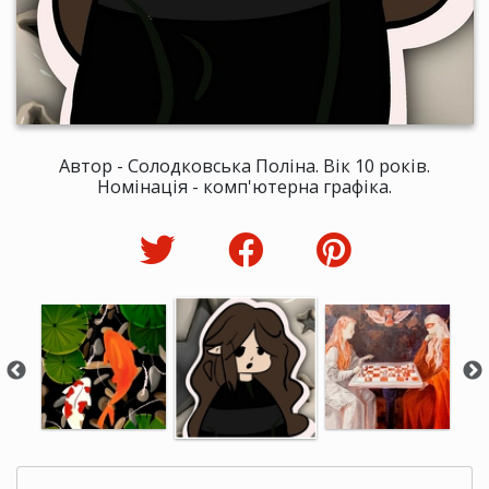
Автор - Солодковська Поліна. Вік 10 років.
Номінація - комп'ютерна графіка.