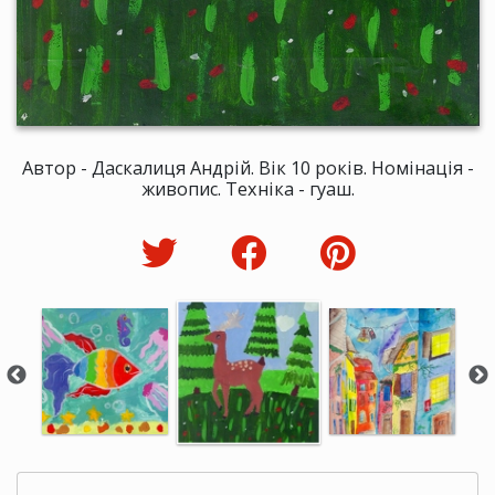
Автор - Даскалиця Андрій. Вік 10 років. Номінація -
живопис. Техніка - гуаш.