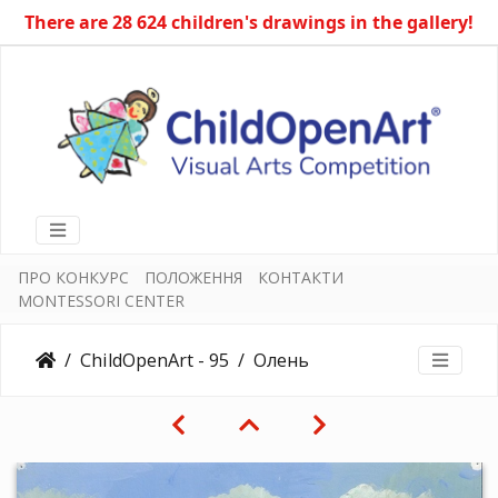
There are 28 624 children's drawings in the gallery!
ПРО КОНКУРС
ПОЛОЖЕННЯ
КОНТАКТИ
MONTESSORI CENTER
ChildOpenArt - 95
Олень