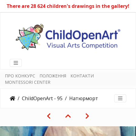
There are 28 624 children's drawings in the gallery!
ПРО КОНКУРС
ПОЛОЖЕННЯ
КОНТАКТИ
MONTESSORI CENTER
ChildOpenArt - 95
Натюрморт