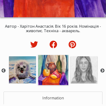
Автор - Харітон Анастасія. Вік 16 років. Номінація -
живопис. Техніка - акварель.
Information