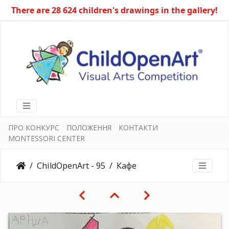
There are 28 624 children's drawings in the gallery!
ПРО КОНКУРС
ПОЛОЖЕННЯ
КОНТАКТИ
MONTESSORI CENTER
ChildOpenArt - 95
Кафе