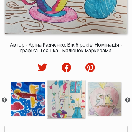
Автор - Аріна Радченко. Вік 6 років. Номінація -
графіка. Техніка - малюнок маркерами.