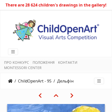
There are 28 624 children's drawings in the gallery!
ПРО КОНКУРС
ПОЛОЖЕННЯ
КОНТАКТИ
MONTESSORI CENTER
ChildOpenArt - 95
Дельфін