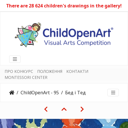
There are 28 624 children's drawings in the gallery!
ПРО КОНКУРС
ПОЛОЖЕННЯ
КОНТАКТИ
MONTESSORI CENTER
ChildOpenArt - 95
Бед і Тед