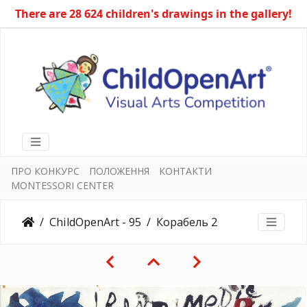
There are 28 624 children's drawings in the gallery!
ПРО КОНКУРС
ПОЛОЖЕННЯ
КОНТАКТИ
MONTESSORI CENTER
ChildOpenArt - 95
Корабель 2