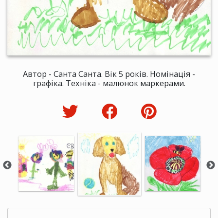
Автор - Санта Санта. Вік 5 років. Номінація -
графіка. Техніка - малюнок маркерами.