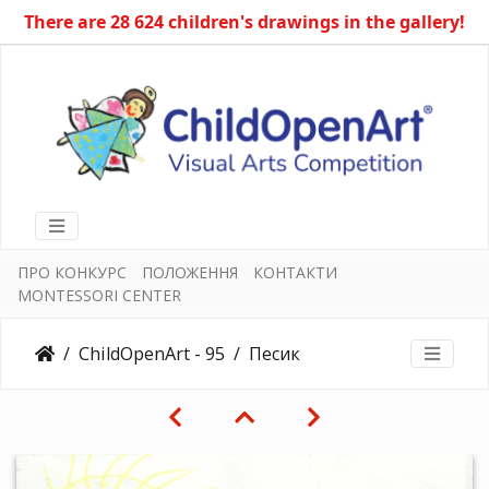
There are 28 624 children's drawings in the gallery!
ПРО КОНКУРС
ПОЛОЖЕННЯ
КОНТАКТИ
MONTESSORI CENTER
ChildOpenArt - 95
Песик