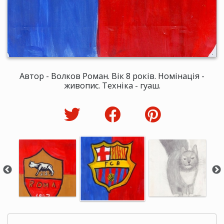
Автор - Волков Роман. Вік 8 років. Номінація -
живопис. Техніка - гуаш.