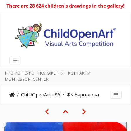
There are 28 624 children's drawings in the gallery!
ПРО КОНКУРС
ПОЛОЖЕННЯ
КОНТАКТИ
MONTESSORI CENTER
ChildOpenArt - 96
ФК Барселона