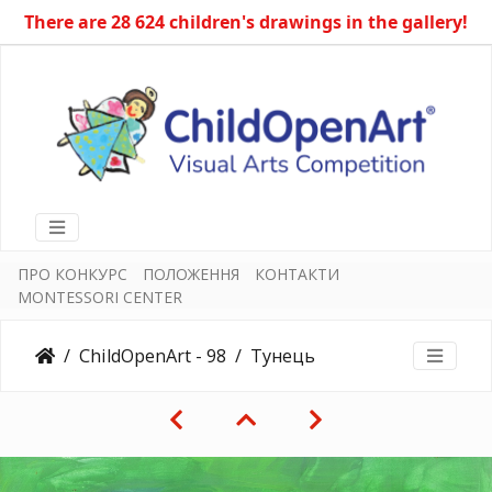
There are 28 624 children's drawings in the gallery!
ПРО КОНКУРС
ПОЛОЖЕННЯ
КОНТАКТИ
MONTESSORI CENTER
ChildOpenArt - 98
Тунець