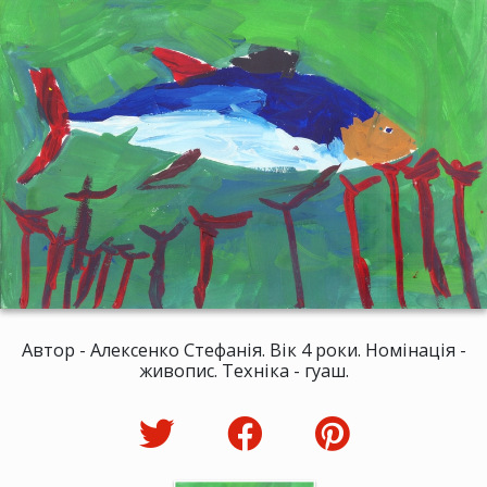
Автор - Алексенко Стефанія. Вік 4 роки. Номінація -
живопис. Техніка - гуаш.