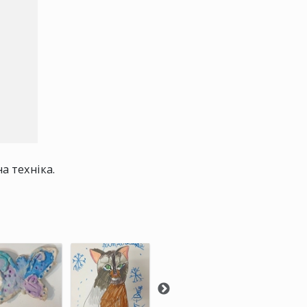
а техніка.