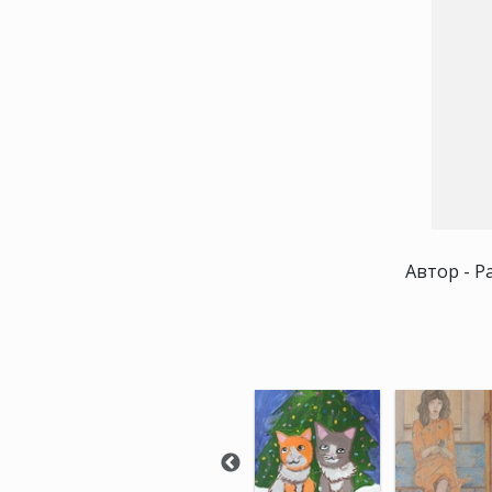
Автор - Р