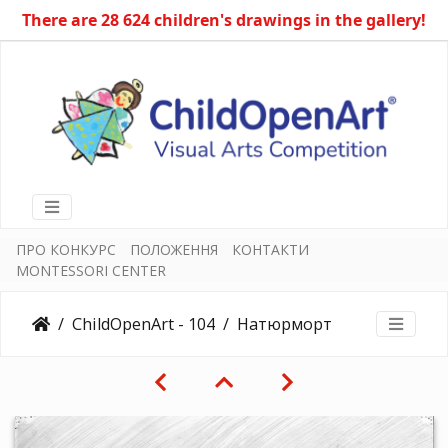
There are 28 624 children's drawings in the gallery!
ПРО КОНКУРС
ПОЛОЖЕННЯ
КОНТАКТИ
MONTESSORI CENTER
ChildOpenArt - 104
Натюрморт