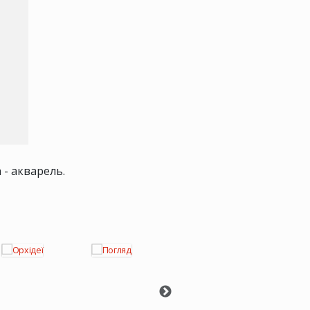
 - акварель.