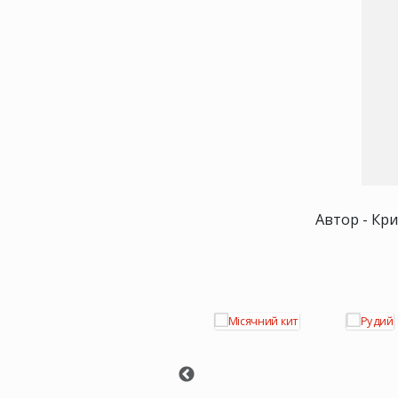
Автор - Кри