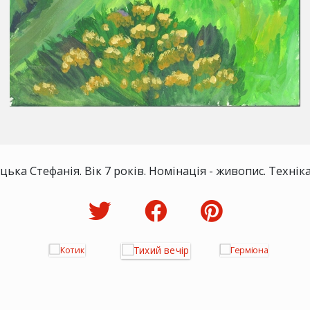
цька Стефанія. Вік 7 років. Номінація - живопис. Техніка