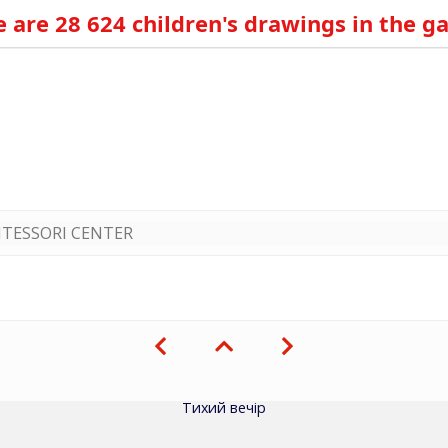
 are 28 624 children's drawings in the ga
TESSORI CENTER
Тихий вечір