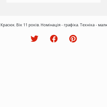
 Красюк. Вік 11 років. Номінація - графіка. Техніка - мал