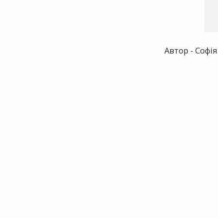
Автор - Софія