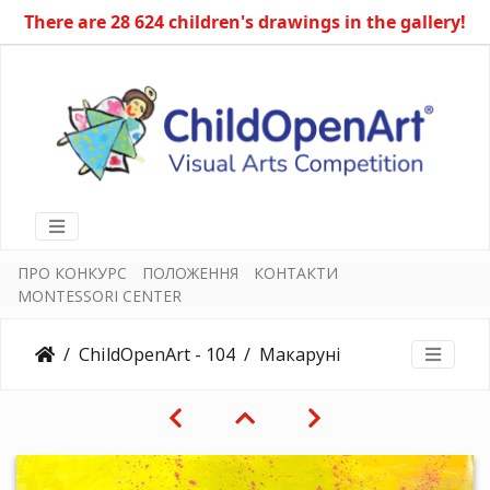
There are 28 624 children's drawings in the gallery!
ПРО КОНКУРС
ПОЛОЖЕННЯ
КОНТАКТИ
MONTESSORI CENTER
ChildOpenArt - 104
Макаруні