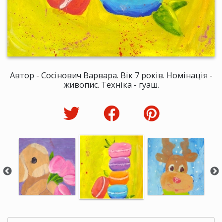
Автор - Сосінович Варвара. Вік 7 років. Номінація -
живопис. Техніка - гуаш.