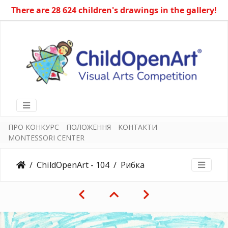
There are 28 624 children's drawings in the gallery!
ПРО КОНКУРС
ПОЛОЖЕННЯ
КОНТАКТИ
MONTESSORI CENTER
ChildOpenArt - 104
Рибка