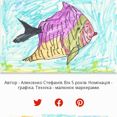
Автор - Алексенко Стефанія. Вік 5 років. Номінація -
графіка. Техніка - малюнок маркерами.