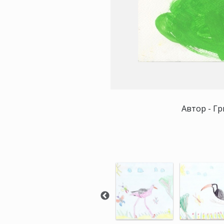
Автор - Гр