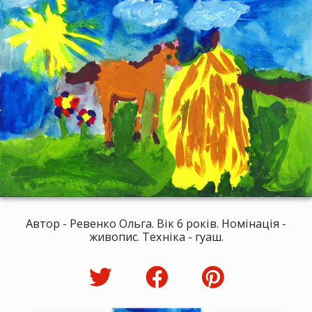
Автор - Ревенко Ольга. Вік 6 років. Номінація -
живопис. Техніка - гуаш.