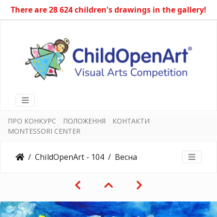
There are 28 624 children's drawings in the gallery!
ПРО КОНКУРС
ПОЛОЖЕННЯ
КОНТАКТИ
MONTESSORI CENTER
ChildOpenArt - 104
Весна