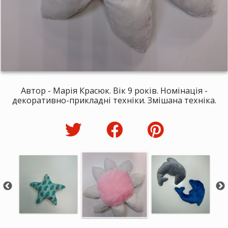
Автор - Марія Красюк. Вік 9 років. Номінація -
декоративно-прикладні техніки. Змішана техніка.