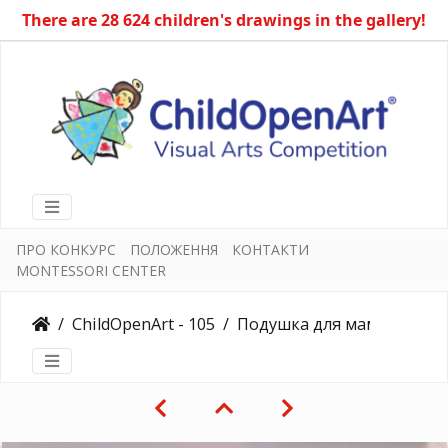
There are 28 624 children's drawings in the gallery!
ПРО КОНКУРС
ПОЛОЖЕННЯ
КОНТАКТИ
MONTESSORI CENTER
ChildOpenArt - 105
Подушка для мами "Рожева ромашка"