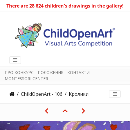
There are 28 624 children's drawings in the gallery!
ПРО КОНКУРС
ПОЛОЖЕННЯ
КОНТАКТИ
MONTESSORI CENTER
ChildOpenArt - 106
Кролики