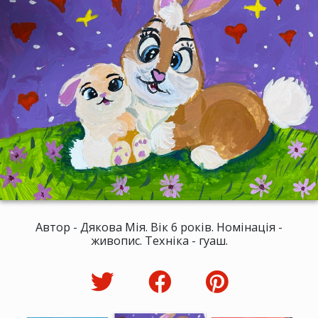
Автор - Дякова Мія. Вік 6 років. Номінація -
живопис. Техніка - гуаш.