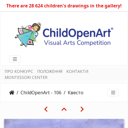
There are 28 624 children's drawings in the gallery!
ПРО КОНКУРС
ПОЛОЖЕННЯ
КОНТАКТИ
MONTESSORI CENTER
ChildOpenArt - 106
Квесто