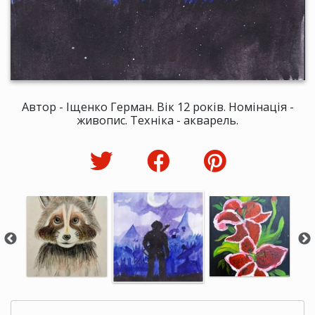
Автор - Іщенко Герман. Вік 12 років. Номінація -
живопис. Техніка - акварель.