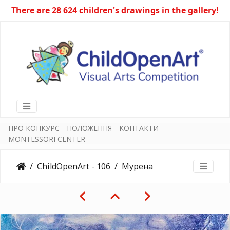
There are 28 624 children's drawings in the gallery!
ПРО КОНКУРС
ПОЛОЖЕННЯ
КОНТАКТИ
MONTESSORI CENTER
ChildOpenArt - 106
Мурена