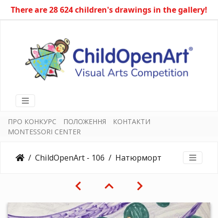
There are 28 624 children's drawings in the gallery!
ПРО КОНКУРС
ПОЛОЖЕННЯ
КОНТАКТИ
MONTESSORI CENTER
ChildOpenArt - 106
Натюрморт