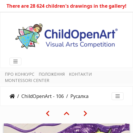
There are 28 624 children's drawings in the gallery!
ПРО КОНКУРС
ПОЛОЖЕННЯ
КОНТАКТИ
MONTESSORI CENTER
ChildOpenArt - 106
Русалка