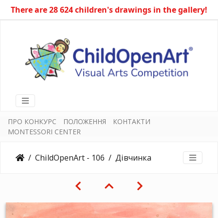
There are 28 624 children's drawings in the gallery!
ПРО КОНКУРС
ПОЛОЖЕННЯ
КОНТАКТИ
MONTESSORI CENTER
ChildOpenArt - 106
Дівчинка