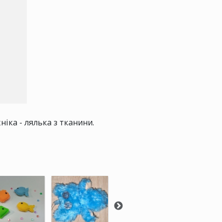
ніка - лялька з тканини.