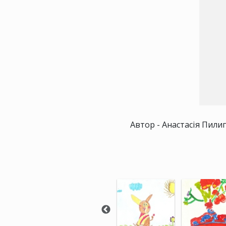
Автор - Анастасія Пилип