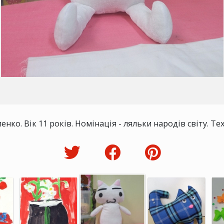
енко. Вік 11 років. Номінація - ляльки народів світу. Тех