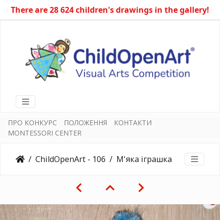
There are 28 624 children's drawings in the gallery!
ПРО КОНКУРС
ПОЛОЖЕННЯ
КОНТАКТИ
MONTESSORI CENTER
ChildOpenArt - 106
М'яка іграшка