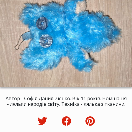
Автор - Софія Данильченко. Вік 11 років. Номінація
- ляльки народів світу. Техніка - лялька з тканини.