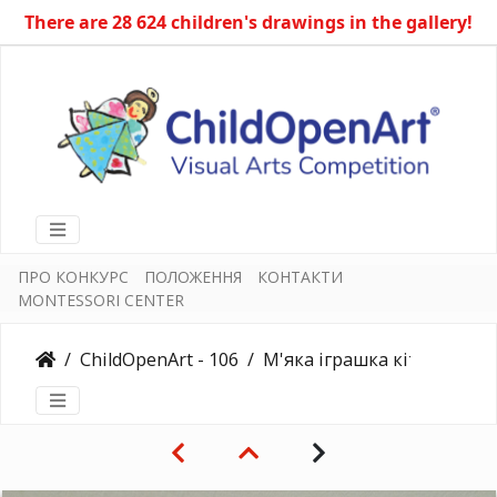
There are 28 624 children's drawings in the gallery!
ПРО КОНКУРС
ПОЛОЖЕННЯ
КОНТАКТИ
MONTESSORI CENTER
ChildOpenArt - 106
М'яка іграшка кіт Пушин-Пудинг