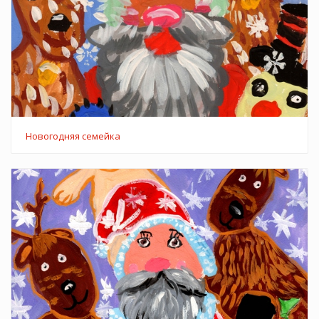
Новогодняя семейка