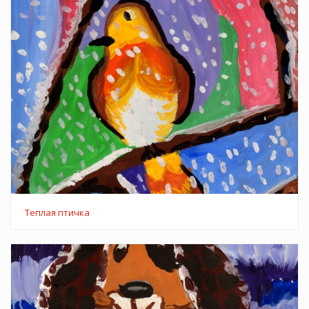
Теплая птичка