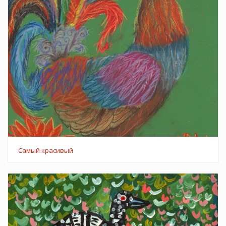
Самый красивый