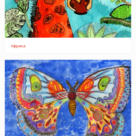
Африка