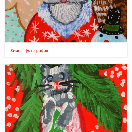
Зимняя фотография