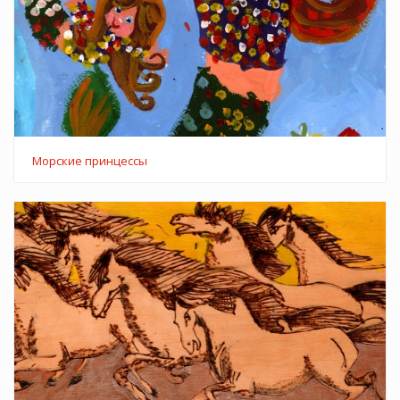
Морские принцессы