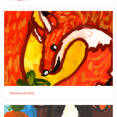
Лисичка в лесу