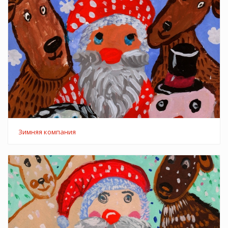
Зимняя компания