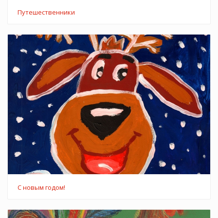
Путешественники
С новым годом!