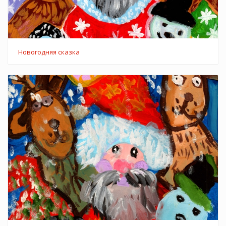
Новогодняя сказка