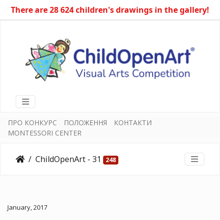
There are 28 624 children's drawings in the gallery!
ПРО КОНКУРС
ПОЛОЖЕННЯ
КОНТАКТИ
MONTESSORI CENTER
ChildOpenArt - 31
248
January, 2017