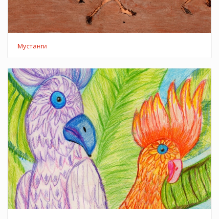
Мустанги