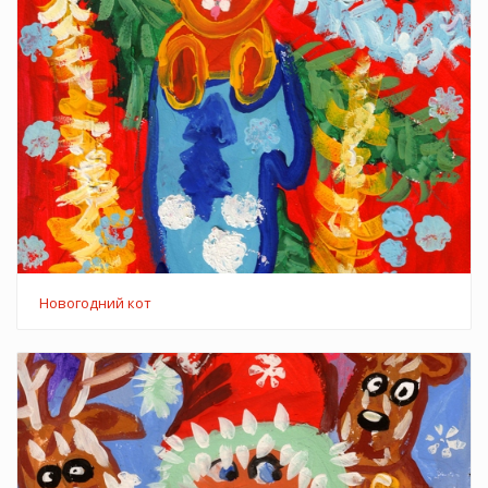
Новогодний кот