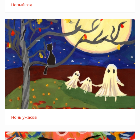
Новый год
Ночь ужасов