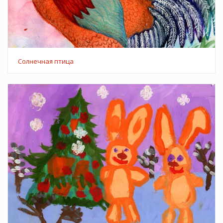
Солнечная птица