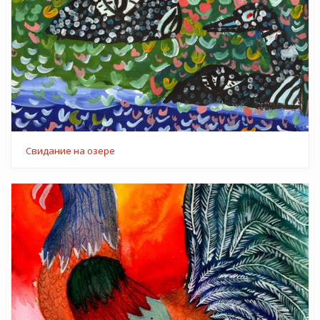
Свидание на озере