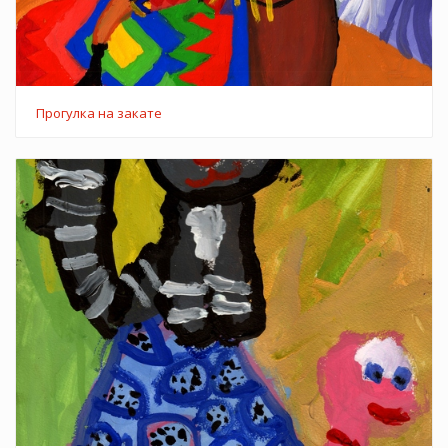
Прогулка на закате