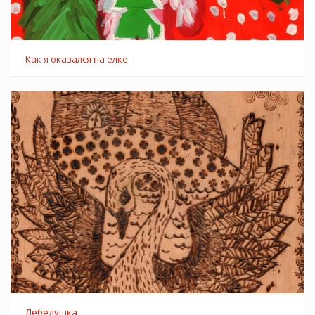
Как я оказался на елке
Лебедушка