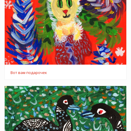
Вот вам подарочек