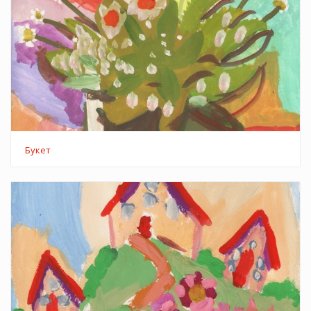
Букет