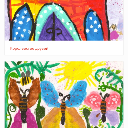
Королевство друзей