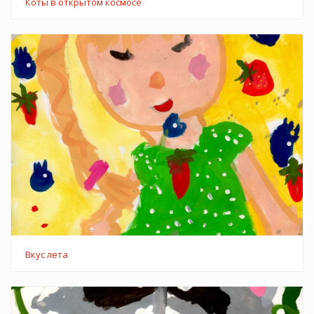
Коты в открытом космосе
Вкус лета