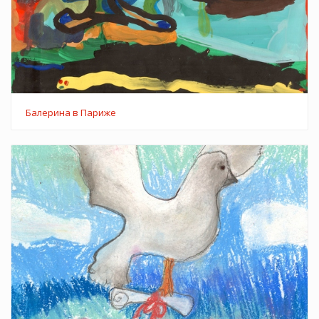
Балерина в Париже