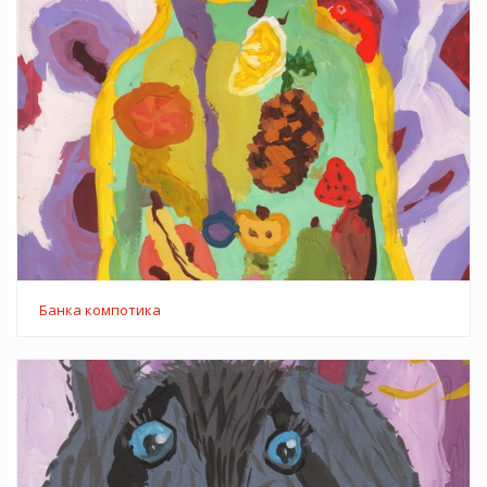
Банка компотика