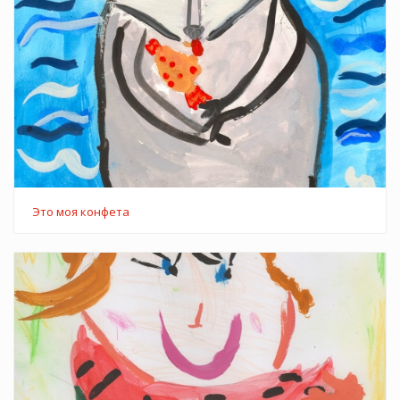
Это моя конфета