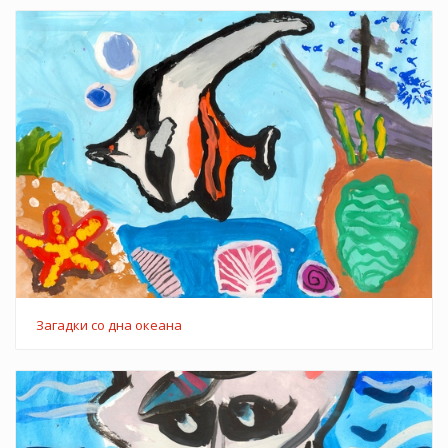
Загадки со дна океана