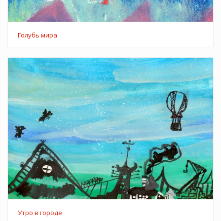
Голубь мира
Утро в городе