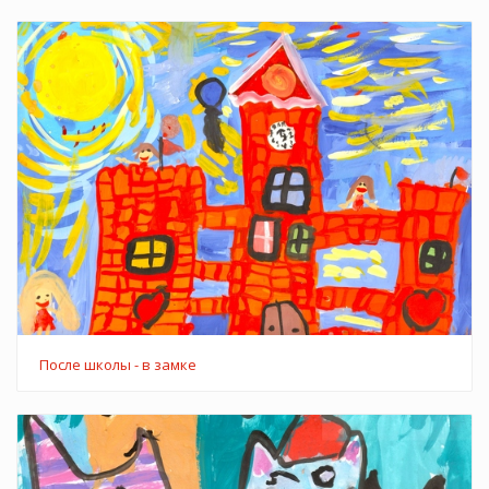
После школы - в замке