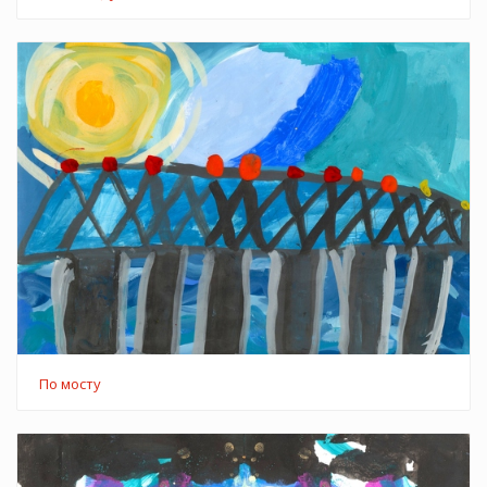
По мосту