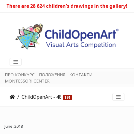
There are 28 624 children's drawings in the gallery!
ПРО КОНКУРС
ПОЛОЖЕННЯ
КОНТАКТИ
MONTESSORI CENTER
ChildOpenArt - 48
191
June, 2018