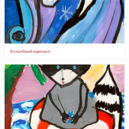
Волшебный единорог