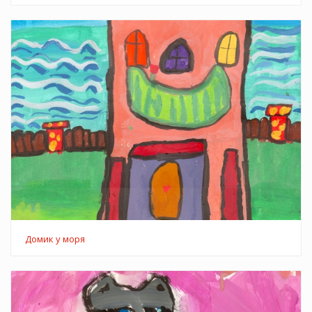
Домик у моря