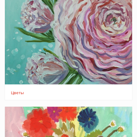
Цветы