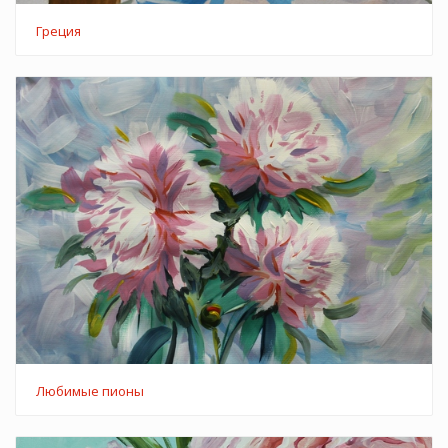
Греция
Любимые пионы