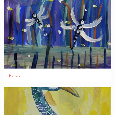
Ночью