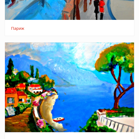
Париж