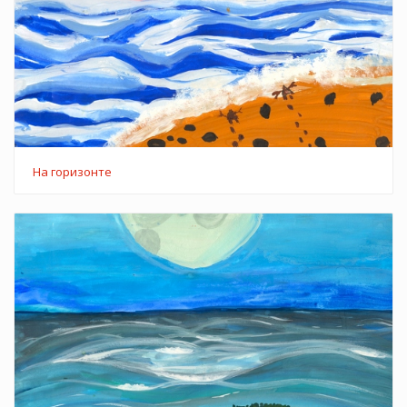
На горизонте