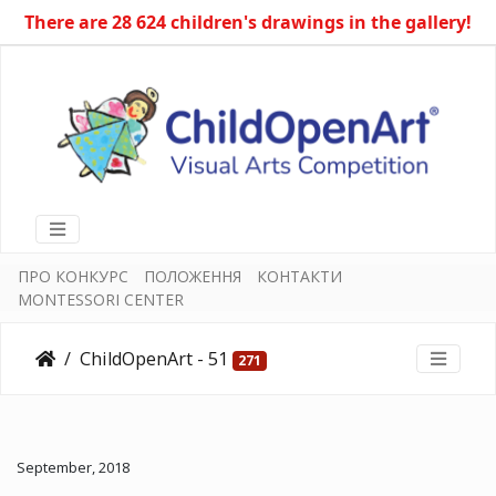
There are 28 624 children's drawings in the gallery!
ПРО КОНКУРС
ПОЛОЖЕННЯ
КОНТАКТИ
MONTESSORI CENTER
ChildOpenArt - 51
271
September, 2018