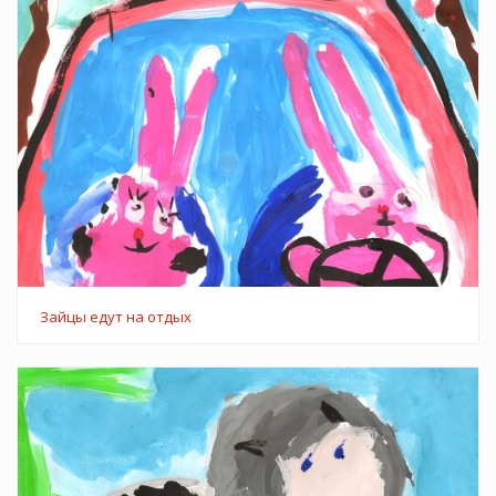
Зайцы едут на отдых