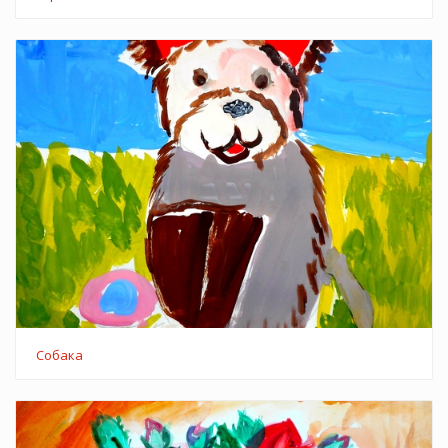
Собака