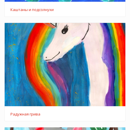
Каштаны и подсолнухи
Радужная грива