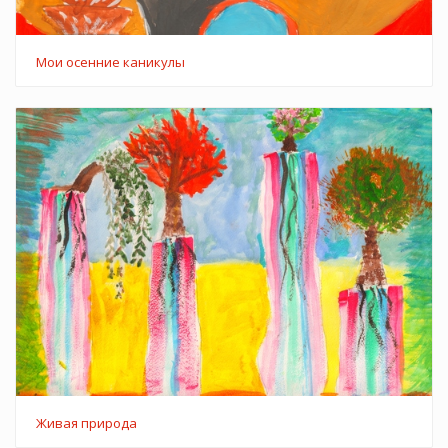
Мои осенние каникулы
Живая природа