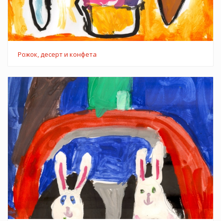
Рожок, десерт и конфета