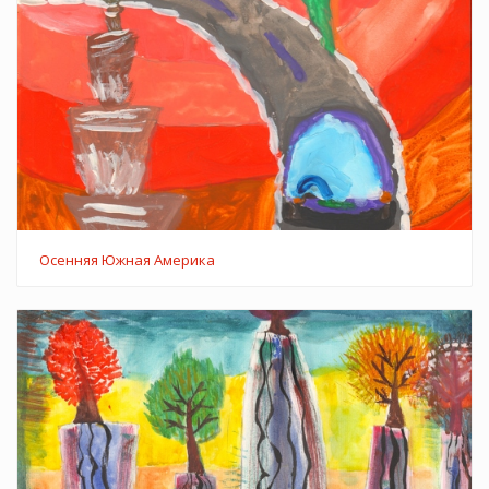
Осенняя Южная Америка