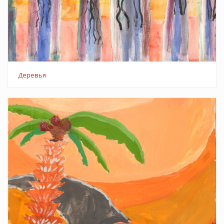
Деревья