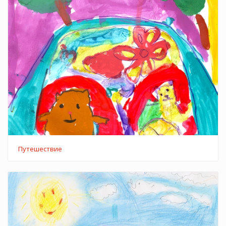
Путешествие