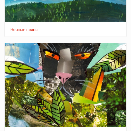
Ночные волны