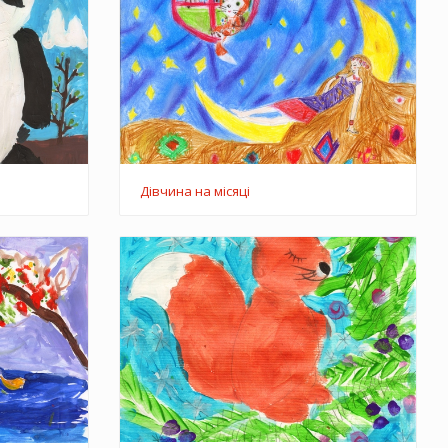
Дівчина на місяці