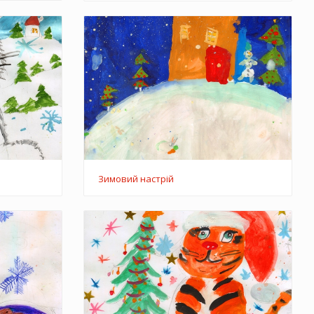
Зимовий настрій