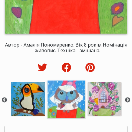
Автор - Амалія Пономаренко. Вік 8 років. Номінація
- живопис. Техніка - змішана.