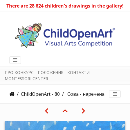
There are 28 624 children's drawings in the gallery!
ПРО КОНКУРС
ПОЛОЖЕННЯ
КОНТАКТИ
MONTESSORI CENTER
ChildOpenArt - 80
Сова - наречена